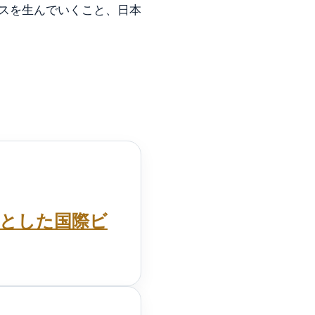
スを生んでいくこと、日本
点とした国際ビ