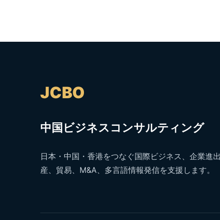
JCBO
中国ビジネスコンサルティング
日本・中国・香港をつなぐ国際ビジネス、企業進
産、貿易、M&A、多言語情報発信を支援します。