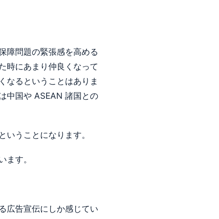
保障問題の緊張感を高める
た時にあまり仲良くなって
くなるということはありま
国や ASEAN 諸国との
ということになります。
います。
る広告宣伝にしか感じてい