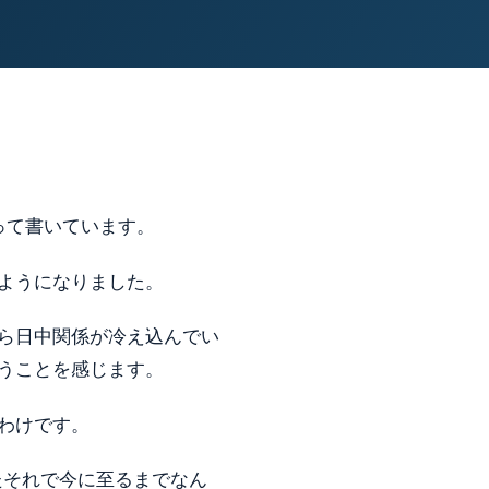
って書いています。
ようになりました。
ら日中関係が冷え込んでい
うことを感じます。
わけです。
たそれで今に至るまでなん