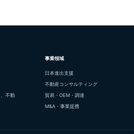
事業領域
日本進出支援
不動産コンサルティング
出、不動
貿易・OEM・調達
M&A・事業提携