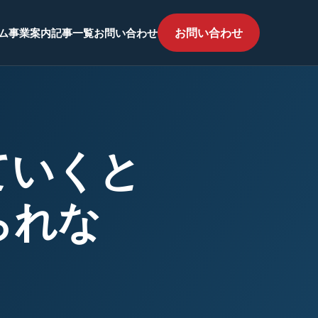
お問い合わせ
ム
事業案内
記事一覧
お問い合わせ
ていくと
られな