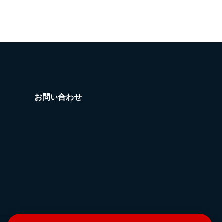
お問い合わせ