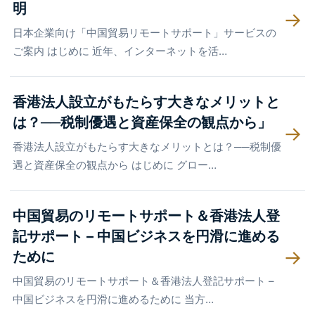
明
→
日本企業向け「中国貿易リモートサポート」サービスの
ご案内 はじめに 近年、インターネットを活…
香港法人設立がもたらす大きなメリットと
は？──税制優遇と資産保全の観点から」
→
香港法人設立がもたらす大きなメリットとは？──税制優
遇と資産保全の観点から はじめに グロー…
中国貿易のリモートサポート＆香港法人登
記サポート – 中国ビジネスを円滑に進める
→
ために
中国貿易のリモートサポート＆香港法人登記サポート –
中国ビジネスを円滑に進めるために 当方…