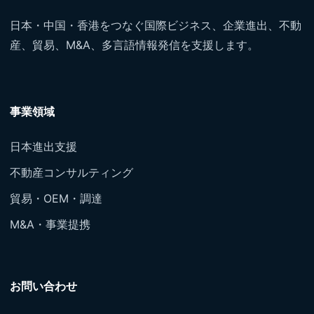
日本・中国・香港をつなぐ国際ビジネス、企業進出、不動
産、貿易、M&A、多言語情報発信を支援します。
事業領域
日本進出支援
不動産コンサルティング
貿易・OEM・調達
M&A・事業提携
お問い合わせ