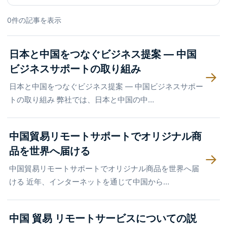
ー
0
件の記事を表示
日本と中国をつなぐビジネス提案 ― 中国
ビジネスサポートの取り組み
→
日本と中国をつなぐビジネス提案 ― 中国ビジネスサポー
トの取り組み 弊社では、日本と中国の中…
中国貿易リモートサポートでオリジナル商
品を世界へ届ける
→
中国貿易リモートサポートでオリジナル商品を世界へ届
ける 近年、インターネットを通じて中国から…
中国 貿易 リモートサービスについての説