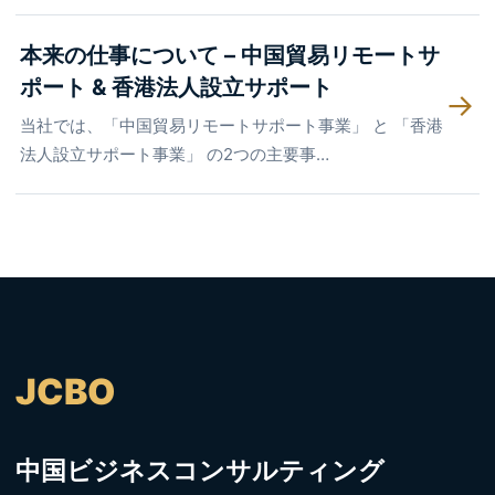
本来の仕事について – 中国貿易リモートサ
ポート & 香港法人設立サポート
→
当社では、「中国貿易リモートサポート事業」 と 「香港
法人設立サポート事業」 の2つの主要事…
JCBO
中国ビジネスコンサルティング