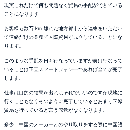
現実これだけで何も問題なく貿易の手配ができている
ことになります。
お客様も数百 km 離れた地方都市から連絡をいただい
て連絡だけの業務で国際貿易が成立していることにな
ります。
このような手配を日々行なっていますが実は行なって
いることは正直スマートフォン一つあれば全てが完了
します。
仕事は目的の結果が出ればそれでいいのですが現地に
行くこともなくそのように完了しているとあまり国際
貿易を行っていると言う感覚がなくなります。
多少、中国のメーカーとのやり取りをする際に中国語