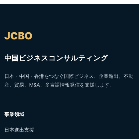
JCBO
中国ビジネスコンサルティング
日本・中国・香港をつなぐ国際ビジネス、企業進出、不動
産、貿易、M&A、多言語情報発信を支援します。
事業領域
日本進出支援