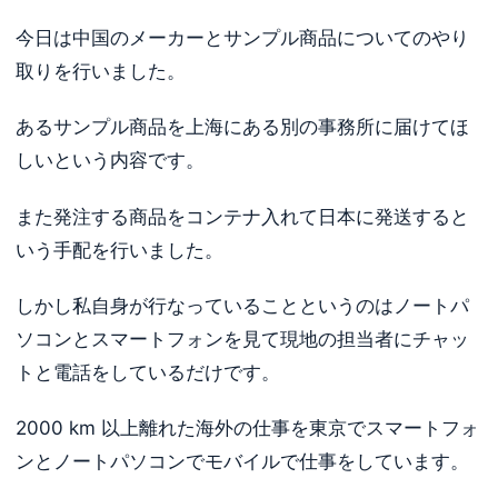
今日は中国のメーカーとサンプル商品についてのやり
取りを行いました。
あるサンプル商品を上海にある別の事務所に届けてほ
しいという内容です。
また発注する商品をコンテナ入れて日本に発送すると
いう手配を行いました。
しかし私自身が行なっていることというのはノートパ
ソコンとスマートフォンを見て現地の担当者にチャッ
トと電話をしているだけです。
2000 km 以上離れた海外の仕事を東京でスマートフォ
ンとノートパソコンでモバイルで仕事をしています。