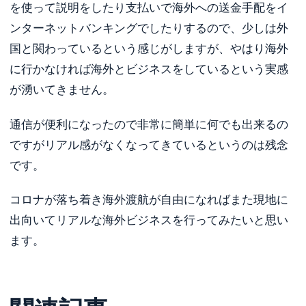
を使って説明をしたり支払いで海外への送金手配をイ
ンターネットバンキングでしたりするので、少しは外
国と関わっているという感じがしますが、やはり海外
に行かなければ海外とビジネスをしているという実感
が湧いてきません。
通信が便利になったので非常に簡単に何でも出来るの
ですがリアル感がなくなってきているというのは残念
です。
コロナが落ち着き海外渡航が自由になればまた現地に
出向いてリアルな海外ビジネスを行ってみたいと思い
ます。